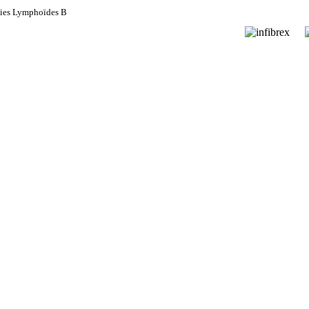
hies Lymphoïdes B