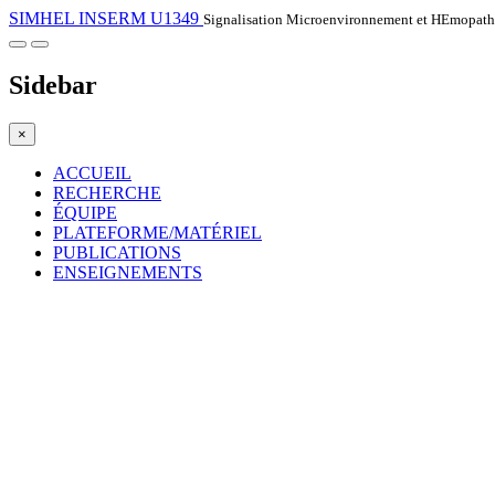
SIMHEL INSERM U1349
Signalisation Microenvironnement et HEmopat
Sidebar
×
ACCUEIL
RECHERCHE
ÉQUIPE
PLATEFORME/MATÉRIEL
PUBLICATIONS
ENSEIGNEMENTS