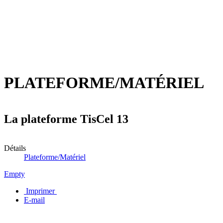
PLATEFORME/MATÉRIEL
La plateforme TisCel 13
Détails
Plateforme/Matériel
Empty
Imprimer
E-mail