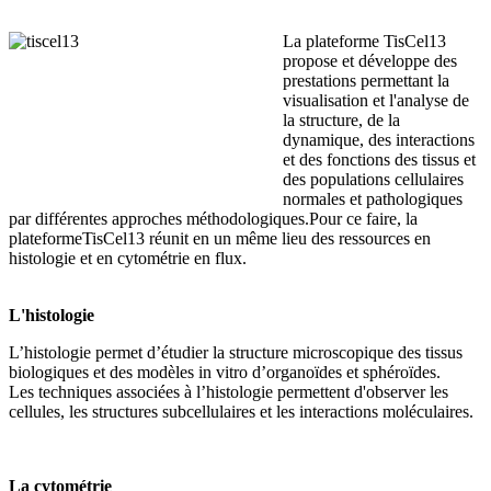
La plateforme TisCel13
propose et développe des
prestations permettant la
visualisation et l'analyse de
la structure, de la
dynamique, des interactions
et des fonctions des tissus et
des populations cellulaires
normales et pathologiques
par différentes approches méthodologiques.Pour ce faire, la
plateformeTisCel13 réunit en un même lieu des ressources en
histologie et en cytométrie en flux.
L'histologie
L’histologie permet d’étudier la structure microscopique des tissus
biologiques et des modèles in vitro d’organoïdes et sphéroïdes.
Les techniques associées à l’histologie permettent d'observer les
cellules, les structures subcellulaires et les interactions moléculaires.
La cytométrie